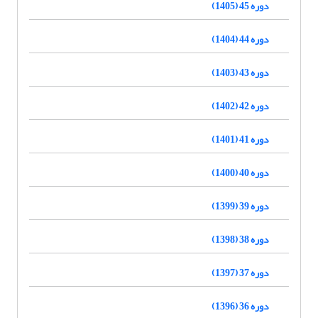
دوره 45 (1405)
دوره 44 (1404)
دوره 43 (1403)
دوره 42 (1402)
دوره 41 (1401)
دوره 40 (1400)
دوره 39 (1399)
دوره 38 (1398)
دوره 37 (1397)
دوره 36 (1396)