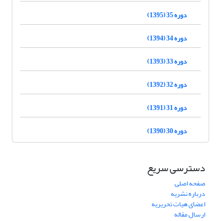
دوره 35 (1395)
دوره 34 (1394)
دوره 33 (1393)
دوره 32 (1392)
دوره 31 (1391)
دوره 30 (1390)
دسترسی سریع
صفحه اصلی
درباره نشریه
اعضای هیات تحریریه
ارسال مقاله