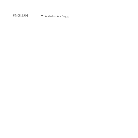
ورود به سامانه
ENGLISH