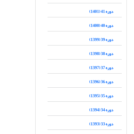
دوره 41 (1401)
دوره 40 (1400)
دوره 39 (1399)
دوره 38 (1398)
دوره 37 (1397)
دوره 36 (1396)
دوره 35 (1395)
دوره 34 (1394)
دوره 33 (1393)