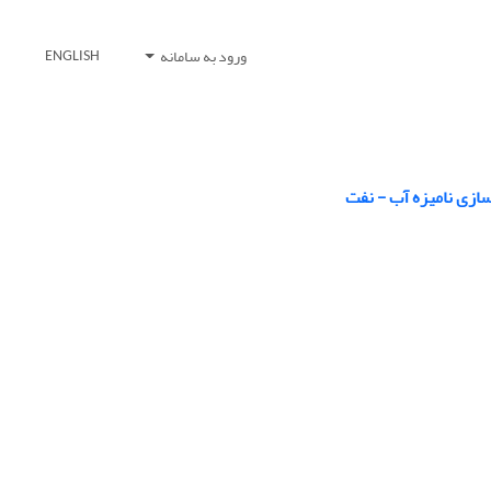
ورود به سامانه
ENGLISH