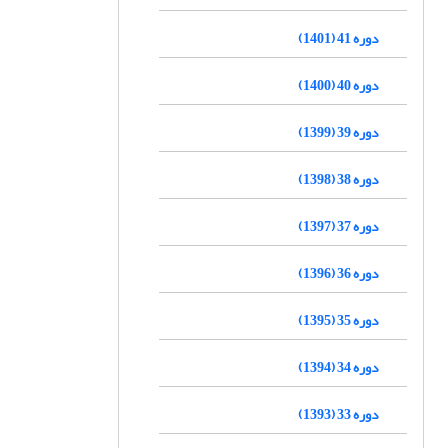
دوره 41 (1401)
دوره 40 (1400)
دوره 39 (1399)
دوره 38 (1398)
دوره 37 (1397)
دوره 36 (1396)
دوره 35 (1395)
دوره 34 (1394)
دوره 33 (1393)