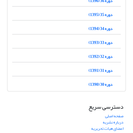
دوره 36 (1396)
دوره 35 (1395)
دوره 34 (1394)
دوره 33 (1393)
دوره 32 (1392)
دوره 31 (1391)
دوره 30 (1390)
دسترسی سریع
صفحه اصلی
درباره نشریه
اعضای هیات تحریریه