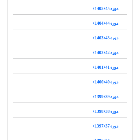
دوره 45 (1405)
دوره 44 (1404)
دوره 43 (1403)
دوره 42 (1402)
دوره 41 (1401)
دوره 40 (1400)
دوره 39 (1399)
دوره 38 (1398)
دوره 37 (1397)