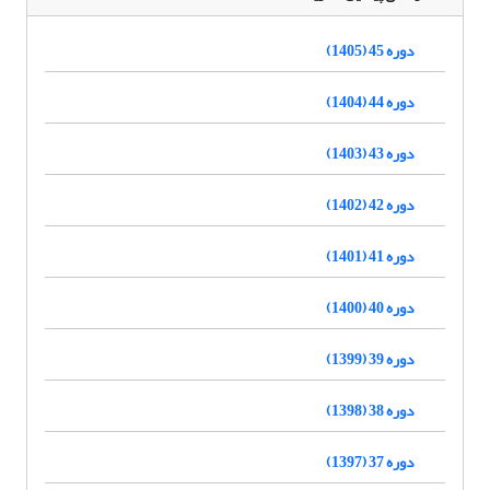
دوره 45 (1405)
دوره 44 (1404)
دوره 43 (1403)
دوره 42 (1402)
دوره 41 (1401)
دوره 40 (1400)
دوره 39 (1399)
دوره 38 (1398)
دوره 37 (1397)