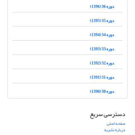
دوره 36 (1396)
دوره 35 (1395)
دوره 34 (1394)
دوره 33 (1393)
دوره 32 (1392)
دوره 31 (1391)
دوره 30 (1390)
دسترسی سریع
صفحه اصلی
درباره نشریه