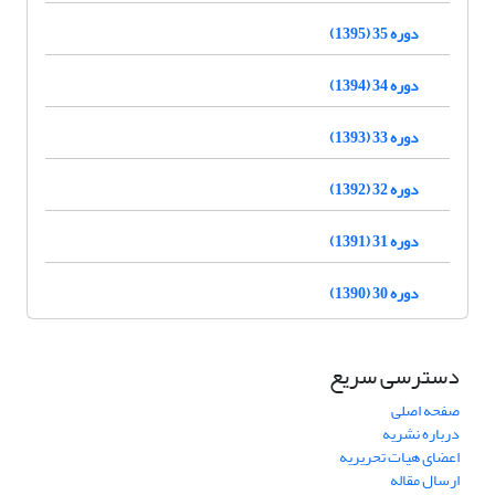
دوره 35 (1395)
دوره 34 (1394)
دوره 33 (1393)
دوره 32 (1392)
دوره 31 (1391)
دوره 30 (1390)
دسترسی سریع
صفحه اصلی
درباره نشریه
اعضای هیات تحریریه
ارسال مقاله