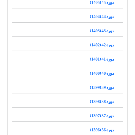
دوره 45 (1405)
دوره 44 (1404)
دوره 43 (1403)
دوره 42 (1402)
دوره 41 (1401)
دوره 40 (1400)
دوره 39 (1399)
دوره 38 (1398)
دوره 37 (1397)
دوره 36 (1396)