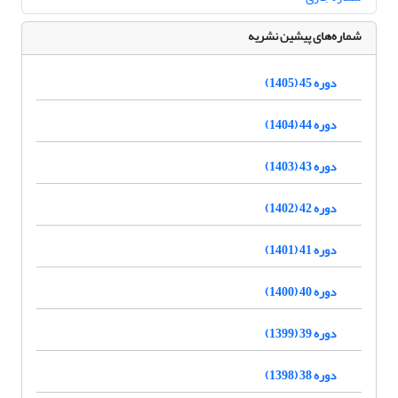
شماره‌های پیشین نشریه
دوره 45 (1405)
دوره 44 (1404)
دوره 43 (1403)
دوره 42 (1402)
دوره 41 (1401)
دوره 40 (1400)
دوره 39 (1399)
دوره 38 (1398)