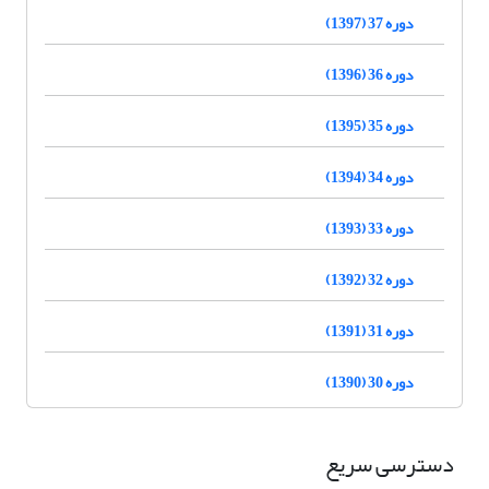
دوره 37 (1397)
دوره 36 (1396)
دوره 35 (1395)
دوره 34 (1394)
دوره 33 (1393)
دوره 32 (1392)
دوره 31 (1391)
دوره 30 (1390)
دسترسی سریع