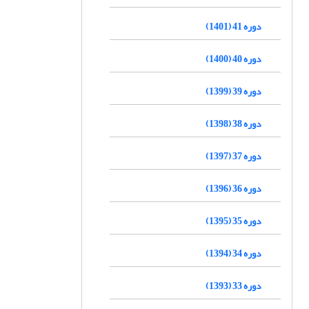
دوره 41 (1401)
دوره 40 (1400)
دوره 39 (1399)
دوره 38 (1398)
دوره 37 (1397)
دوره 36 (1396)
دوره 35 (1395)
دوره 34 (1394)
دوره 33 (1393)