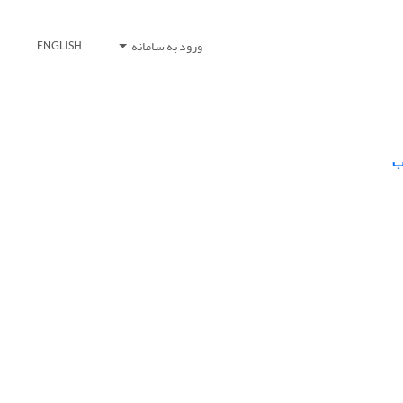
ورود به سامانه
ENGLISH
ب