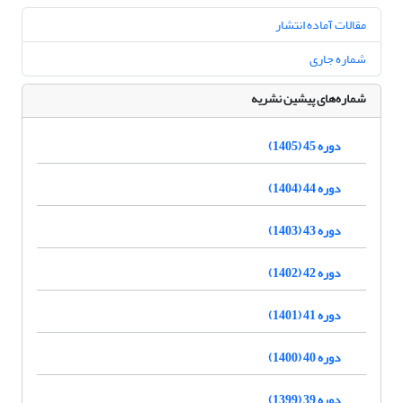
مقالات آماده انتشار
شماره جاری
شماره‌های پیشین نشریه
دوره 45 (1405)
دوره 44 (1404)
دوره 43 (1403)
دوره 42 (1402)
دوره 41 (1401)
دوره 40 (1400)
دوره 39 (1399)