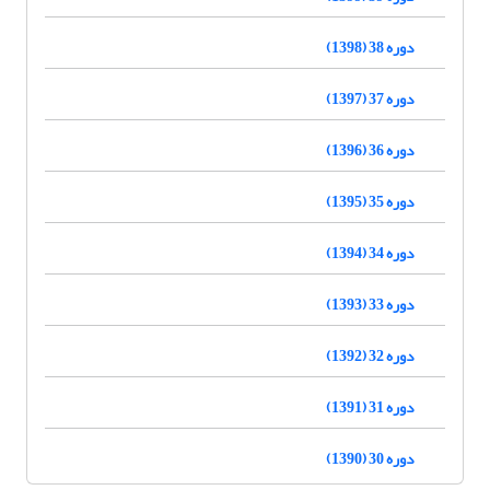
دوره 38 (1398)
دوره 37 (1397)
دوره 36 (1396)
دوره 35 (1395)
دوره 34 (1394)
دوره 33 (1393)
دوره 32 (1392)
دوره 31 (1391)
دوره 30 (1390)