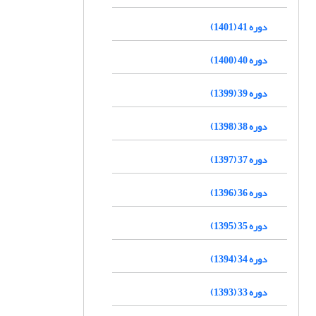
دوره 41 (1401)
دوره 40 (1400)
دوره 39 (1399)
دوره 38 (1398)
دوره 37 (1397)
دوره 36 (1396)
دوره 35 (1395)
دوره 34 (1394)
دوره 33 (1393)