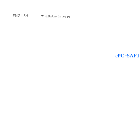
ورود به سامانه
ENGLISH