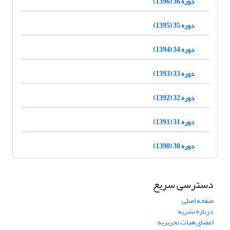
دوره 36 (1396)
دوره 35 (1395)
دوره 34 (1394)
دوره 33 (1393)
دوره 32 (1392)
دوره 31 (1391)
دوره 30 (1390)
دسترسی سریع
صفحه اصلی
درباره نشریه
اعضای هیات تحریریه