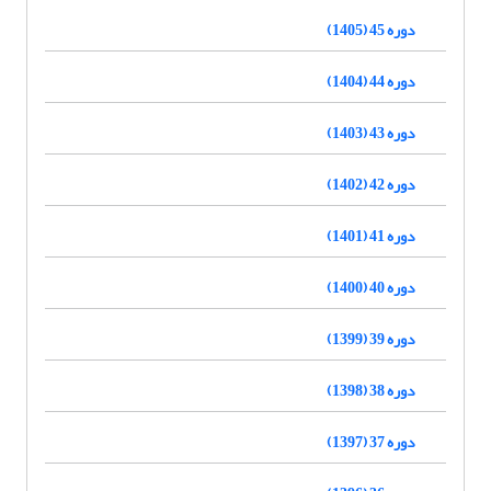
دوره 45 (1405)
دوره 44 (1404)
دوره 43 (1403)
دوره 42 (1402)
دوره 41 (1401)
دوره 40 (1400)
دوره 39 (1399)
دوره 38 (1398)
دوره 37 (1397)