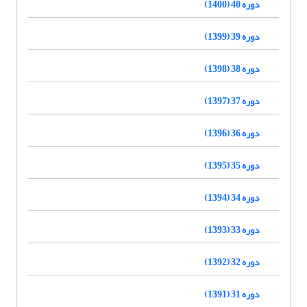
دوره 40 (1400)
دوره 39 (1399)
دوره 38 (1398)
دوره 37 (1397)
دوره 36 (1396)
دوره 35 (1395)
دوره 34 (1394)
دوره 33 (1393)
دوره 32 (1392)
دوره 31 (1391)