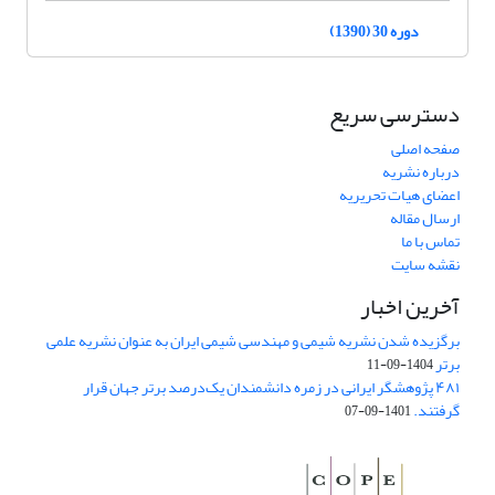
دوره 30 (1390)
دسترسی سریع
صفحه اصلی
درباره نشریه
اعضای هیات تحریریه
ارسال مقاله
تماس با ما
نقشه سایت
آخرین اخبار
برگزیده شدن نشریه شیمی و مهندسی شیمی ایران به عنوان نشریه علمی
برتر
1404-09-11
۴۸۱ پژوهشگر ایرانی در زمره دانشمندان یک‌درصد برتر جهان قرار
گرفتند.
1401-09-07