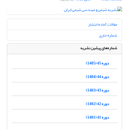
مقالات آماده انتشار
شماره جاری
شماره‌های پیشین نشریه
دوره 45 (1405)
دوره 44 (1404)
دوره 43 (1403)
دوره 42 (1402)
دوره 41 (1401)