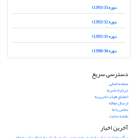
دوره 33 (1393)
دوره 32 (1392)
دوره 31 (1391)
دوره 30 (1390)
دسترسی سریع
صفحه اصلی
درباره نشریه
اعضای هیات تحریریه
ارسال مقاله
تماس با ما
نقشه سایت
آخرین اخبار
برگزیده شدن نشریه شیمی و مهندسی شیمی ایران به عنوان نشریه علمی