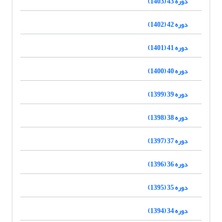
دوره 43 (1403)
دوره 42 (1402)
دوره 41 (1401)
دوره 40 (1400)
دوره 39 (1399)
دوره 38 (1398)
دوره 37 (1397)
دوره 36 (1396)
دوره 35 (1395)
دوره 34 (1394)