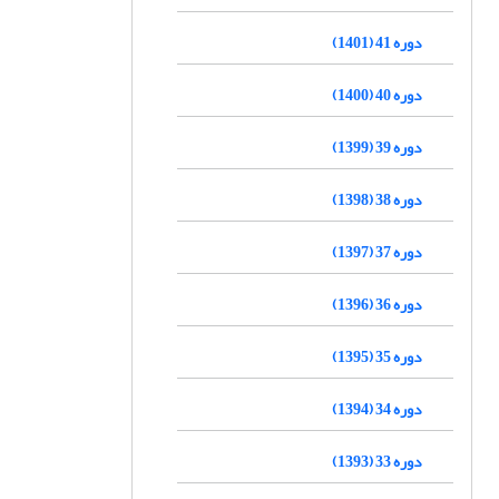
دوره 41 (1401)
دوره 40 (1400)
دوره 39 (1399)
دوره 38 (1398)
دوره 37 (1397)
دوره 36 (1396)
دوره 35 (1395)
دوره 34 (1394)
دوره 33 (1393)