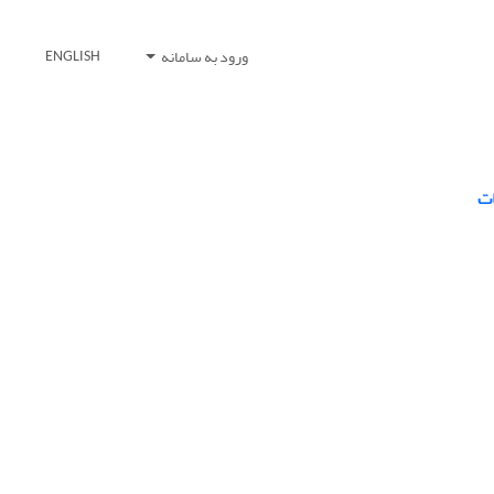
ورود به سامانه
ENGLISH
ات