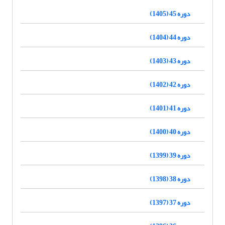
دوره 45 (1405)
دوره 44 (1404)
دوره 43 (1403)
دوره 42 (1402)
دوره 41 (1401)
دوره 40 (1400)
دوره 39 (1399)
دوره 38 (1398)
دوره 37 (1397)