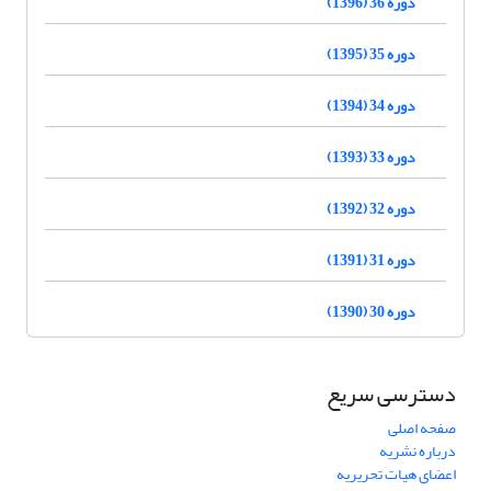
دوره 36 (1396)
دوره 35 (1395)
دوره 34 (1394)
دوره 33 (1393)
دوره 32 (1392)
دوره 31 (1391)
دوره 30 (1390)
دسترسی سریع
صفحه اصلی
درباره نشریه
اعضای هیات تحریریه