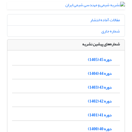
مقالات آماده انتشار
شماره جاری
شماره‌های پیشین نشریه
دوره 45 (1405)
دوره 44 (1404)
دوره 43 (1403)
دوره 42 (1402)
دوره 41 (1401)
دوره 40 (1400)