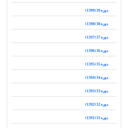
دوره 39 (1399)
دوره 38 (1398)
دوره 37 (1397)
دوره 36 (1396)
دوره 35 (1395)
دوره 34 (1394)
دوره 33 (1393)
دوره 32 (1392)
دوره 31 (1391)