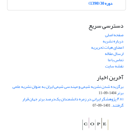
دوره 30 (1390)
دسترسی سریع
صفحه اصلی
درباره نشریه
اعضای هیات تحریریه
ارسال مقاله
تماس با ما
نقشه سایت
آخرین اخبار
برگزیده شدن نشریه شیمی و مهندسی شیمی ایران به عنوان نشریه علمی
برتر
1404-09-11
۴۸۱ پژوهشگر ایرانی در زمره دانشمندان یک‌درصد برتر جهان قرار
گرفتند.
1401-09-07