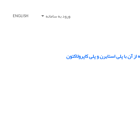
ورود به سامانه
ENGLISH
آن با پلی استایرن و پلی کاپرولاکتون