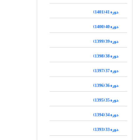
دوره 41 (1401)
دوره 40 (1400)
دوره 39 (1399)
دوره 38 (1398)
دوره 37 (1397)
دوره 36 (1396)
دوره 35 (1395)
دوره 34 (1394)
دوره 33 (1393)