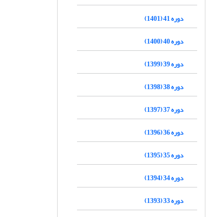
دوره 41 (1401)
دوره 40 (1400)
دوره 39 (1399)
دوره 38 (1398)
دوره 37 (1397)
دوره 36 (1396)
دوره 35 (1395)
دوره 34 (1394)
دوره 33 (1393)