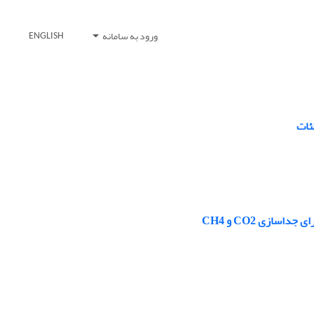
ورود به سامانه
ENGLISH
ئات