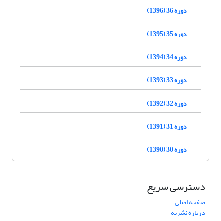
دوره 36 (1396)
دوره 35 (1395)
دوره 34 (1394)
دوره 33 (1393)
دوره 32 (1392)
دوره 31 (1391)
دوره 30 (1390)
دسترسی سریع
صفحه اصلی
درباره نشریه