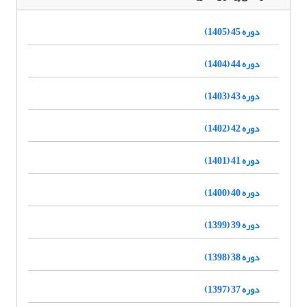
دوره 45 (1405)
دوره 44 (1404)
دوره 43 (1403)
دوره 42 (1402)
دوره 41 (1401)
دوره 40 (1400)
دوره 39 (1399)
دوره 38 (1398)
دوره 37 (1397)