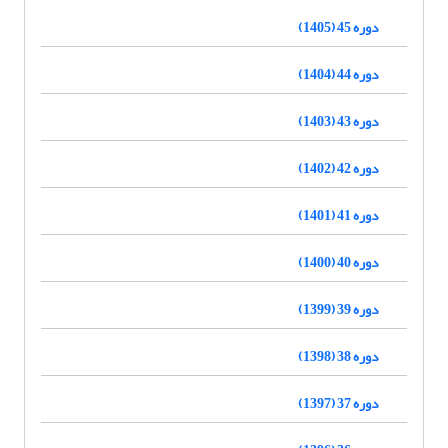
دوره 45 (1405)
دوره 44 (1404)
دوره 43 (1403)
دوره 42 (1402)
دوره 41 (1401)
دوره 40 (1400)
دوره 39 (1399)
دوره 38 (1398)
دوره 37 (1397)