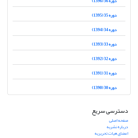
دوره 36 (1396)
دوره 35 (1395)
دوره 34 (1394)
دوره 33 (1393)
دوره 32 (1392)
دوره 31 (1391)
دوره 30 (1390)
دسترسی سریع
صفحه اصلی
درباره نشریه
اعضای هیات تحریریه