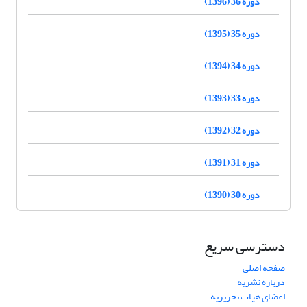
دوره 36 (1396)
دوره 35 (1395)
دوره 34 (1394)
دوره 33 (1393)
دوره 32 (1392)
دوره 31 (1391)
دوره 30 (1390)
دسترسی سریع
صفحه اصلی
درباره نشریه
اعضای هیات تحریریه