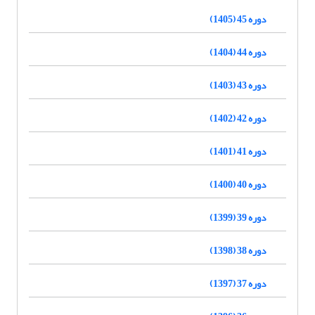
دوره 45 (1405)
دوره 44 (1404)
دوره 43 (1403)
دوره 42 (1402)
دوره 41 (1401)
دوره 40 (1400)
دوره 39 (1399)
دوره 38 (1398)
دوره 37 (1397)