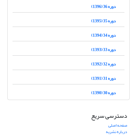
دوره 36 (1396)
دوره 35 (1395)
دوره 34 (1394)
دوره 33 (1393)
دوره 32 (1392)
دوره 31 (1391)
دوره 30 (1390)
دسترسی سریع
صفحه اصلی
درباره نشریه