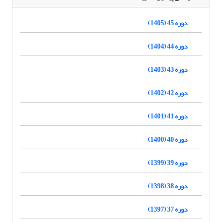
دوره 45 (1405)
دوره 44 (1404)
دوره 43 (1403)
دوره 42 (1402)
دوره 41 (1401)
دوره 40 (1400)
دوره 39 (1399)
دوره 38 (1398)
دوره 37 (1397)