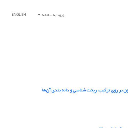
ورود به سامانه
ENGLISH