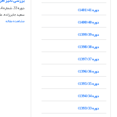
بررسی تأثیر افز
دوره 33، شماره 4، زمستان 1393، صفحه
دوره 41 (1401)
سعید جابرزاده، ع
مشاهده مقاله
دوره 40 (1400)
دوره 39 (1399)
دوره 38 (1398)
دوره 37 (1397)
دوره 36 (1396)
دوره 35 (1395)
دوره 34 (1394)
دوره 33 (1393)