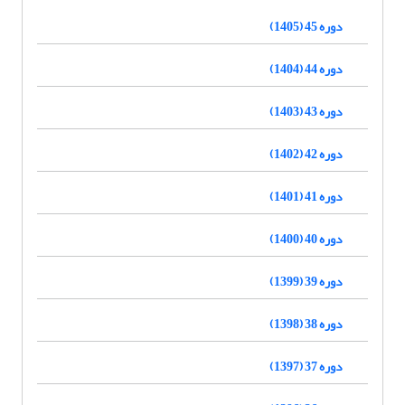
دوره 45 (1405)
دوره 44 (1404)
دوره 43 (1403)
دوره 42 (1402)
دوره 41 (1401)
دوره 40 (1400)
دوره 39 (1399)
دوره 38 (1398)
دوره 37 (1397)