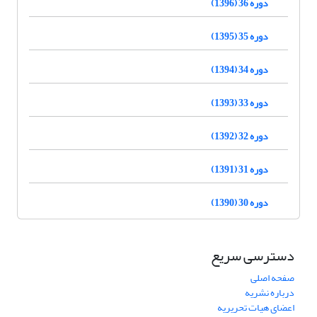
دوره 36 (1396)
دوره 35 (1395)
دوره 34 (1394)
دوره 33 (1393)
دوره 32 (1392)
دوره 31 (1391)
دوره 30 (1390)
دسترسی سریع
صفحه اصلی
درباره نشریه
اعضای هیات تحریریه