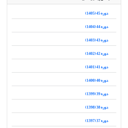
دوره 45 (1405)
دوره 44 (1404)
دوره 43 (1403)
دوره 42 (1402)
دوره 41 (1401)
دوره 40 (1400)
دوره 39 (1399)
دوره 38 (1398)
دوره 37 (1397)