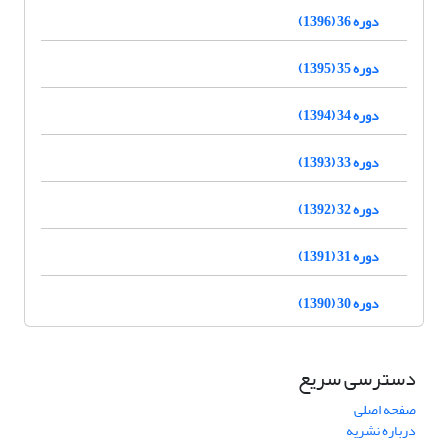
دوره 36 (1396)
دوره 35 (1395)
دوره 34 (1394)
دوره 33 (1393)
دوره 32 (1392)
دوره 31 (1391)
دوره 30 (1390)
دسترسی سریع
صفحه اصلی
درباره نشریه