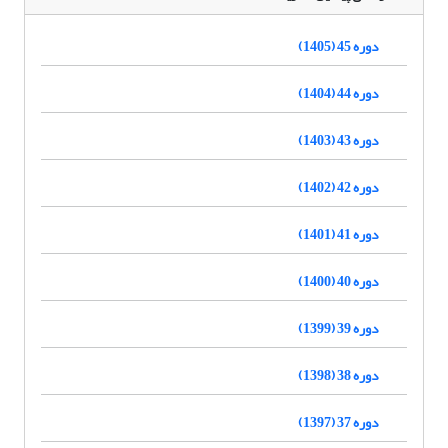
دوره 45 (1405)
دوره 44 (1404)
دوره 43 (1403)
دوره 42 (1402)
دوره 41 (1401)
دوره 40 (1400)
دوره 39 (1399)
دوره 38 (1398)
دوره 37 (1397)