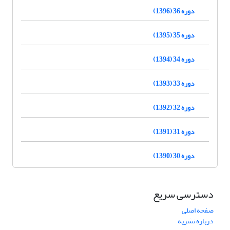
دوره 36 (1396)
دوره 35 (1395)
دوره 34 (1394)
دوره 33 (1393)
دوره 32 (1392)
دوره 31 (1391)
دوره 30 (1390)
دسترسی سریع
صفحه اصلی
درباره نشریه