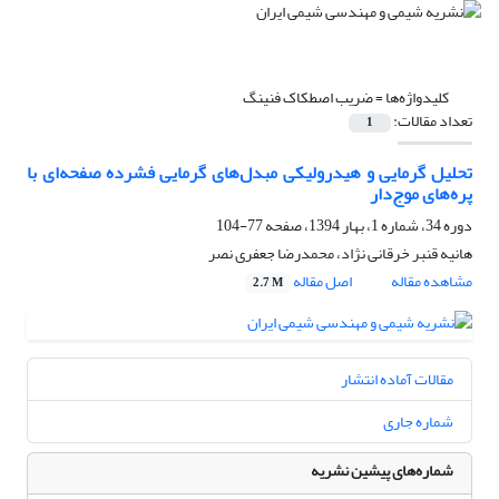
کلیدواژه‌ها =
ضریب اصطکاک فنینگ
تعداد مقالات:
1
تحلیل گرمایی و هیدرولیکی مبدل‌های گرمایی‌ فشرده صفحه‌ای با
پره‌های موج‌دار
دوره 34، شماره 1، بهار 1394، صفحه
77-104
هانیه قنبر خرقانی نژاد، محمدرضا جعفری نصر
مشاهده مقاله
اصل مقاله
2.7 M
مقالات آماده انتشار
شماره جاری
شماره‌های پیشین نشریه