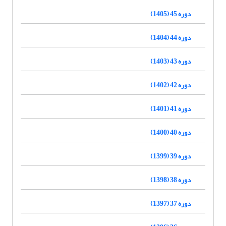
دوره 45 (1405)
دوره 44 (1404)
دوره 43 (1403)
دوره 42 (1402)
دوره 41 (1401)
دوره 40 (1400)
دوره 39 (1399)
دوره 38 (1398)
دوره 37 (1397)