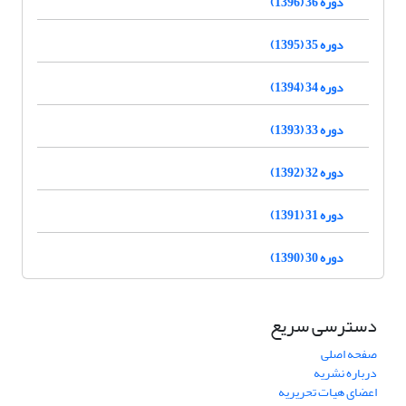
دوره 36 (1396)
دوره 35 (1395)
دوره 34 (1394)
دوره 33 (1393)
دوره 32 (1392)
دوره 31 (1391)
دوره 30 (1390)
دسترسی سریع
صفحه اصلی
درباره نشریه
اعضای هیات تحریریه