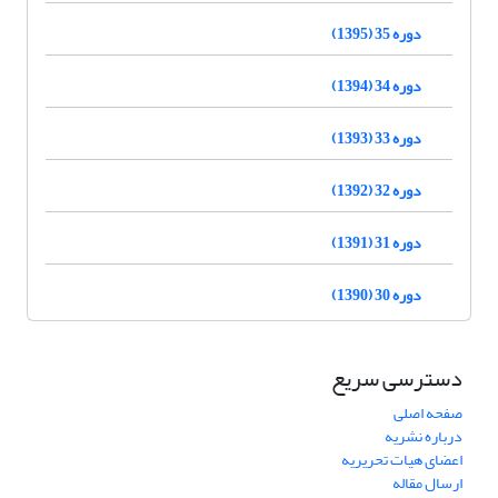
دوره 35 (1395)
دوره 34 (1394)
دوره 33 (1393)
دوره 32 (1392)
دوره 31 (1391)
دوره 30 (1390)
دسترسی سریع
صفحه اصلی
درباره نشریه
اعضای هیات تحریریه
ارسال مقاله