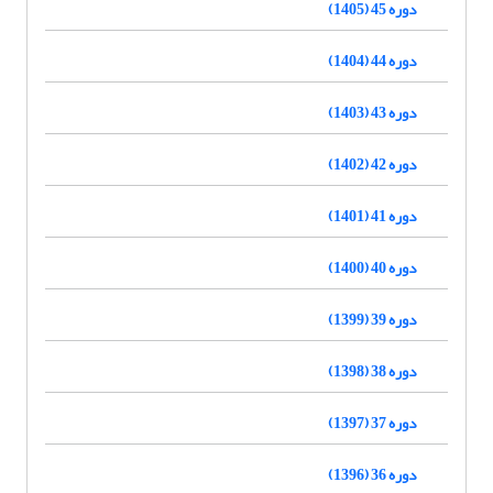
دوره 45 (1405)
دوره 44 (1404)
دوره 43 (1403)
دوره 42 (1402)
دوره 41 (1401)
دوره 40 (1400)
دوره 39 (1399)
دوره 38 (1398)
دوره 37 (1397)
دوره 36 (1396)