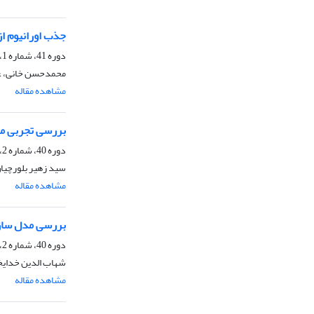
جذب اورانیوم از
دوره 41، شماره 1، بهار 1401، صفحه
محمدحسن خانی، عل
مشاهده مقاله
بررسی تجربی مک
دوره 40، شماره 2، تابستان 1400، صفحه
سید زهیر بلورچیا
مشاهده مقاله
بررسی مدل سازی
دوره 40، شماره 2، تابستان 1400، صفحه
شهاب الدین خدایخ
مشاهده مقاله