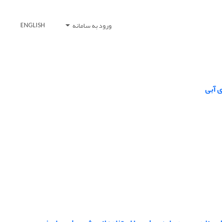
ورود به سامانه
ENGLISH
 آبی