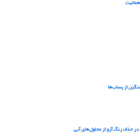
نگین از پساب‌ها
در حذف رنگ آزو از محلول‌های آبی