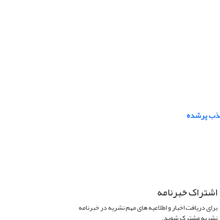
جذب پرشده
اشتراک خبرنامه
برای دریافت اخبار و اطلاعیه های مهم نشریه در خبرنامه
نشریه مشترک شوید.