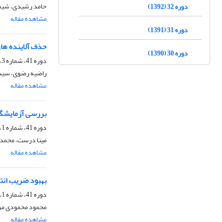
حامد رشیدی، شیما 
دوره 32 (1392)
مشاهده مقاله
دوره 31 (1391)
حذف آلاینده های سرب و ک
دوره 30 (1390)
دوره 41، شماره 3، پاییز 1401، صفحه
راضیه رضوی، سید
مشاهده مقاله
بررسی آزمایشگا
دوره 41، شماره 1، بهار 1401، صفحه
مینا درست، محمد 
مشاهده مقاله
بهبود ضریب انت
دوره 41، شماره 1، بهار 1401، صفحه
محمود محمودی مرج
مشاهده مقاله