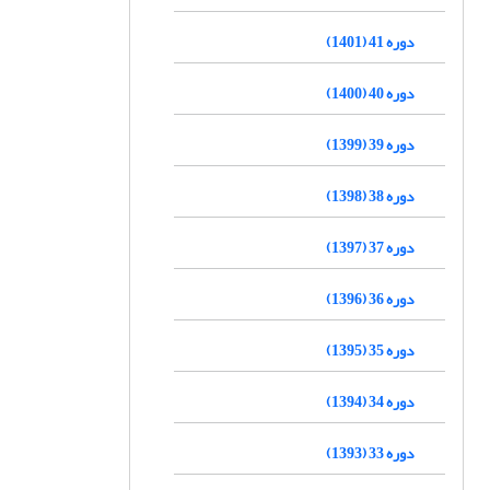
دوره 41 (1401)
دوره 40 (1400)
دوره 39 (1399)
دوره 38 (1398)
دوره 37 (1397)
دوره 36 (1396)
دوره 35 (1395)
دوره 34 (1394)
دوره 33 (1393)