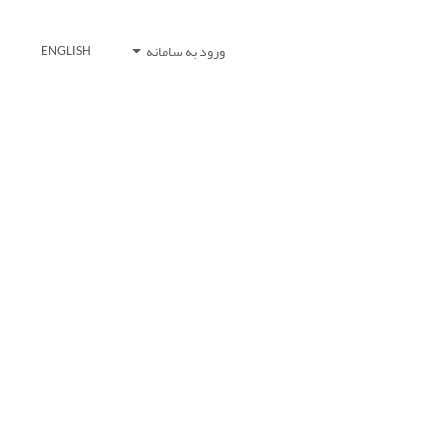
ورود به سامانه
ENGLISH