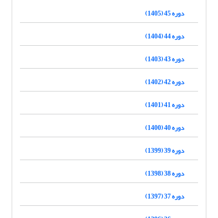
دوره 45 (1405)
دوره 44 (1404)
دوره 43 (1403)
دوره 42 (1402)
دوره 41 (1401)
دوره 40 (1400)
دوره 39 (1399)
دوره 38 (1398)
دوره 37 (1397)