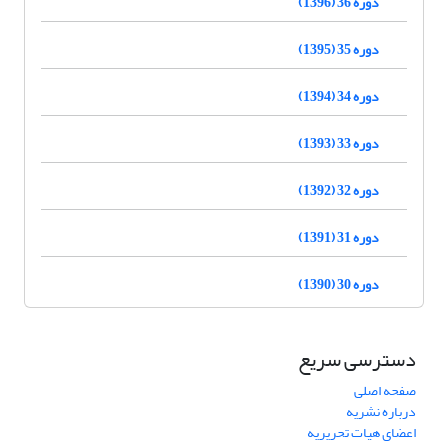
دوره 36 (1396)
دوره 35 (1395)
دوره 34 (1394)
دوره 33 (1393)
دوره 32 (1392)
دوره 31 (1391)
دوره 30 (1390)
دسترسی سریع
صفحه اصلی
درباره نشریه
اعضای هیات تحریریه