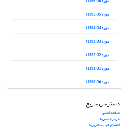
دوره 36 (1396)
دوره 35 (1395)
دوره 34 (1394)
دوره 33 (1393)
دوره 32 (1392)
دوره 31 (1391)
دوره 30 (1390)
دسترسی سریع
صفحه اصلی
درباره نشریه
اعضای هیات تحریریه