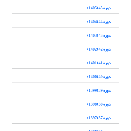
دوره 45 (1405)
دوره 44 (1404)
دوره 43 (1403)
دوره 42 (1402)
دوره 41 (1401)
دوره 40 (1400)
دوره 39 (1399)
دوره 38 (1398)
دوره 37 (1397)