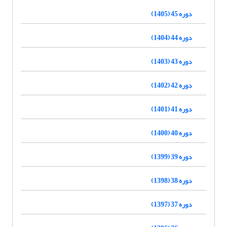
دوره 45 (1405)
دوره 44 (1404)
دوره 43 (1403)
دوره 42 (1402)
دوره 41 (1401)
دوره 40 (1400)
دوره 39 (1399)
دوره 38 (1398)
دوره 37 (1397)