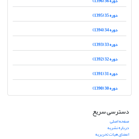
دوره 36 (1396)
دوره 35 (1395)
دوره 34 (1394)
دوره 33 (1393)
دوره 32 (1392)
دوره 31 (1391)
دوره 30 (1390)
دسترسی سریع
صفحه اصلی
درباره نشریه
اعضای هیات تحریریه