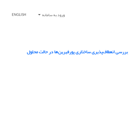
ورود به سامانه
ENGLISH
بررسی انعطاف‌پذیری ساختاری پورفیرین‌ها در حالت محلول