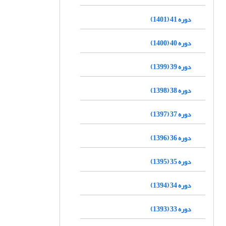
دوره 41 (1401)
دوره 40 (1400)
دوره 39 (1399)
دوره 38 (1398)
دوره 37 (1397)
دوره 36 (1396)
دوره 35 (1395)
دوره 34 (1394)
دوره 33 (1393)