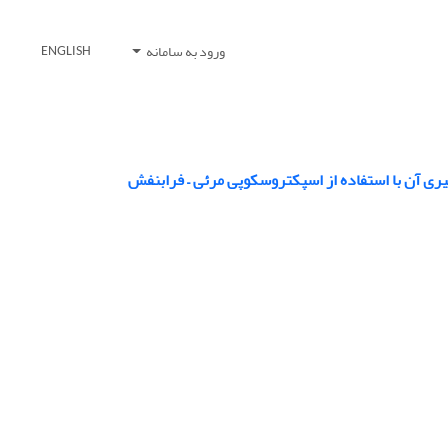
ورود به سامانه
ENGLISH
گیری آن با استفاده از اسپکتروسکوپی مرئی – فرابنفش