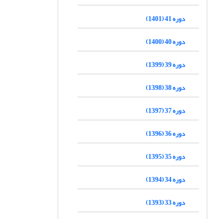
دوره 41 (1401)
دوره 40 (1400)
دوره 39 (1399)
دوره 38 (1398)
دوره 37 (1397)
دوره 36 (1396)
دوره 35 (1395)
دوره 34 (1394)
دوره 33 (1393)