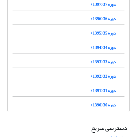
دوره 37 (1397)
دوره 36 (1396)
دوره 35 (1395)
دوره 34 (1394)
دوره 33 (1393)
دوره 32 (1392)
دوره 31 (1391)
دوره 30 (1390)
دسترسی سریع