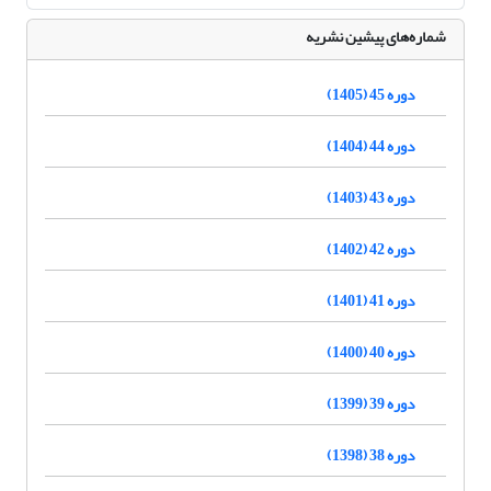
شماره‌های پیشین نشریه
دوره 45 (1405)
دوره 44 (1404)
دوره 43 (1403)
دوره 42 (1402)
دوره 41 (1401)
دوره 40 (1400)
دوره 39 (1399)
دوره 38 (1398)