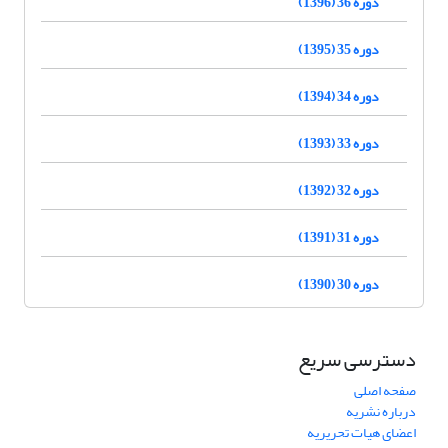
دوره 36 (1396)
دوره 35 (1395)
دوره 34 (1394)
دوره 33 (1393)
دوره 32 (1392)
دوره 31 (1391)
دوره 30 (1390)
دسترسی سریع
صفحه اصلی
درباره نشریه
اعضای هیات تحریریه