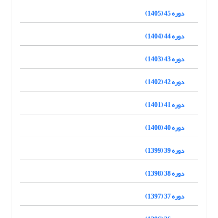
دوره 45 (1405)
دوره 44 (1404)
دوره 43 (1403)
دوره 42 (1402)
دوره 41 (1401)
دوره 40 (1400)
دوره 39 (1399)
دوره 38 (1398)
دوره 37 (1397)