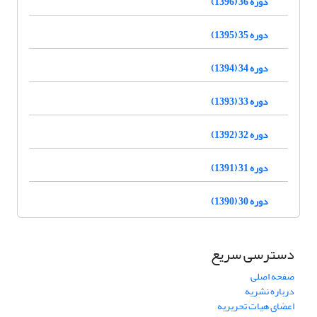
دوره 36 (1396)
دوره 35 (1395)
دوره 34 (1394)
دوره 33 (1393)
دوره 32 (1392)
دوره 31 (1391)
دوره 30 (1390)
دسترسی سریع
صفحه اصلی
درباره نشریه
اعضای هیات تحریریه