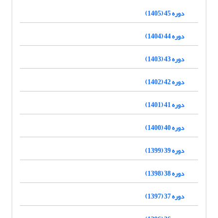
دوره 45 (1405)
دوره 44 (1404)
دوره 43 (1403)
دوره 42 (1402)
دوره 41 (1401)
دوره 40 (1400)
دوره 39 (1399)
دوره 38 (1398)
دوره 37 (1397)