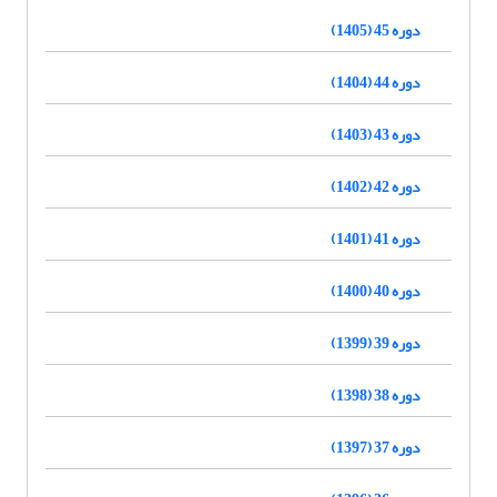
دوره 45 (1405)
دوره 44 (1404)
دوره 43 (1403)
دوره 42 (1402)
دوره 41 (1401)
دوره 40 (1400)
دوره 39 (1399)
دوره 38 (1398)
دوره 37 (1397)