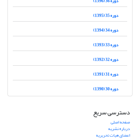
دوره 36 (1396)
دوره 35 (1395)
دوره 34 (1394)
دوره 33 (1393)
دوره 32 (1392)
دوره 31 (1391)
دوره 30 (1390)
دسترسی سریع
صفحه اصلی
درباره نشریه
اعضای هیات تحریریه