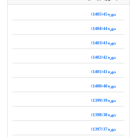
دوره 45 (1405)
دوره 44 (1404)
دوره 43 (1403)
دوره 42 (1402)
دوره 41 (1401)
دوره 40 (1400)
دوره 39 (1399)
دوره 38 (1398)
دوره 37 (1397)