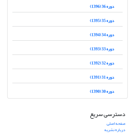
دوره 36 (1396)
دوره 35 (1395)
دوره 34 (1394)
دوره 33 (1393)
دوره 32 (1392)
دوره 31 (1391)
دوره 30 (1390)
دسترسی سریع
صفحه اصلی
درباره نشریه