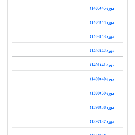
دوره 45 (1405)
دوره 44 (1404)
دوره 43 (1403)
دوره 42 (1402)
دوره 41 (1401)
دوره 40 (1400)
دوره 39 (1399)
دوره 38 (1398)
دوره 37 (1397)