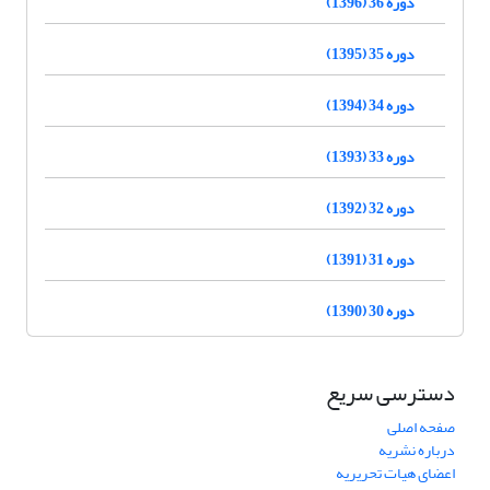
دوره 36 (1396)
دوره 35 (1395)
دوره 34 (1394)
دوره 33 (1393)
دوره 32 (1392)
دوره 31 (1391)
دوره 30 (1390)
دسترسی سریع
صفحه اصلی
درباره نشریه
اعضای هیات تحریریه