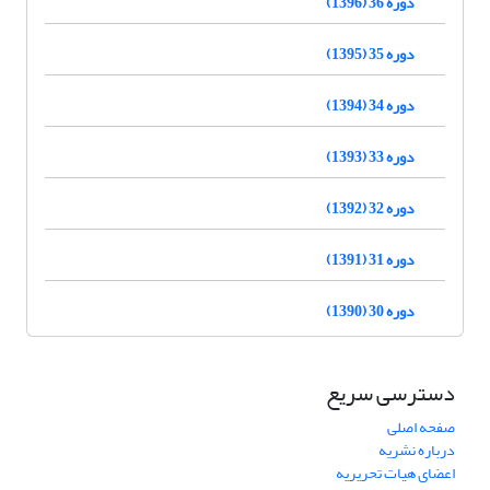
دوره 36 (1396)
دوره 35 (1395)
دوره 34 (1394)
دوره 33 (1393)
دوره 32 (1392)
دوره 31 (1391)
دوره 30 (1390)
دسترسی سریع
صفحه اصلی
درباره نشریه
اعضای هیات تحریریه