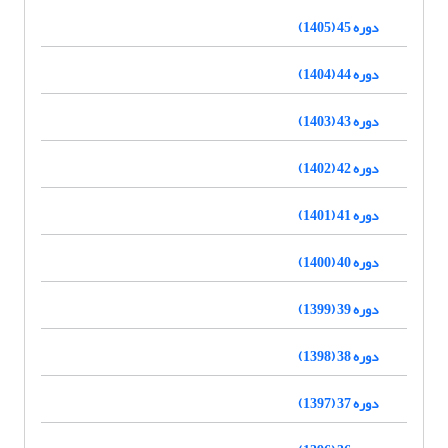
دوره 45 (1405)
دوره 44 (1404)
دوره 43 (1403)
دوره 42 (1402)
دوره 41 (1401)
دوره 40 (1400)
دوره 39 (1399)
دوره 38 (1398)
دوره 37 (1397)