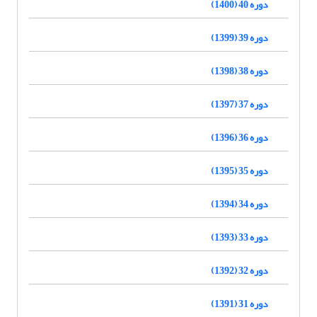
دوره 40 (1400)
دوره 39 (1399)
دوره 38 (1398)
دوره 37 (1397)
دوره 36 (1396)
دوره 35 (1395)
دوره 34 (1394)
دوره 33 (1393)
دوره 32 (1392)
دوره 31 (1391)