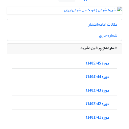
مقالات آماده انتشار
شماره جاری
شماره‌های پیشین نشریه
دوره 45 (1405)
دوره 44 (1404)
دوره 43 (1403)
دوره 42 (1402)
دوره 41 (1401)