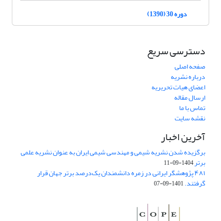
دوره 30 (1390)
دسترسی سریع
صفحه اصلی
درباره نشریه
اعضای هیات تحریریه
ارسال مقاله
تماس با ما
نقشه سایت
آخرین اخبار
برگزیده شدن نشریه شیمی و مهندسی شیمی ایران به عنوان نشریه علمی
برتر
1404-09-11
۴۸۱ پژوهشگر ایرانی در زمره دانشمندان یک‌درصد برتر جهان قرار
گرفتند.
1401-09-07