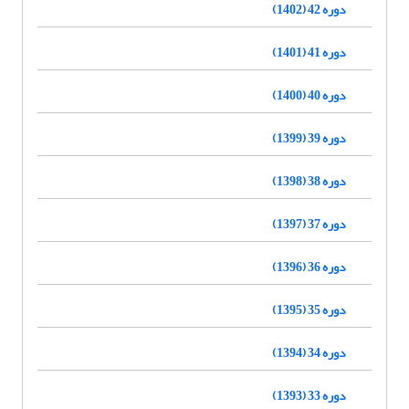
دوره 42 (1402)
دوره 41 (1401)
دوره 40 (1400)
دوره 39 (1399)
دوره 38 (1398)
دوره 37 (1397)
دوره 36 (1396)
دوره 35 (1395)
دوره 34 (1394)
دوره 33 (1393)