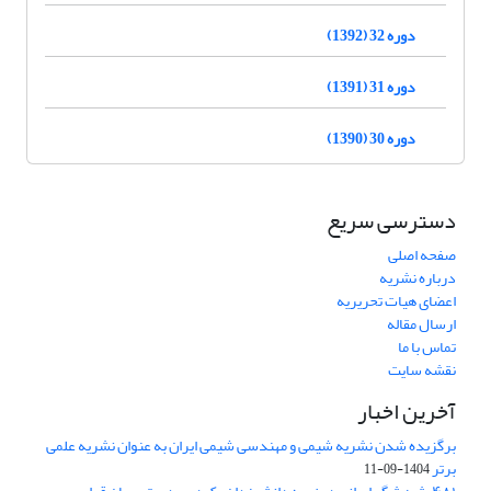
دوره 32 (1392)
دوره 31 (1391)
دوره 30 (1390)
دسترسی سریع
صفحه اصلی
درباره نشریه
اعضای هیات تحریریه
ارسال مقاله
تماس با ما
نقشه سایت
آخرین اخبار
برگزیده شدن نشریه شیمی و مهندسی شیمی ایران به عنوان نشریه علمی
برتر
1404-09-11