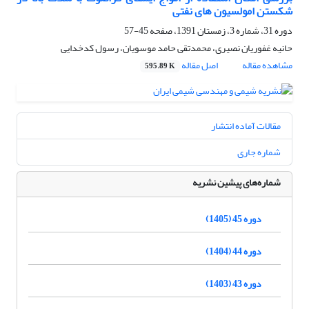
شکستن امولسیون های نفتی
دوره 31، شماره 3، زمستان 1391، صفحه
45-57
حانیه غفوریان نصیری، محمدتقی حامد موسویان، رسول کدخدایی
مشاهده مقاله
اصل مقاله
595.89 K
مقالات آماده انتشار
شماره جاری
شماره‌های پیشین نشریه
دوره 45 (1405)
دوره 44 (1404)
دوره 43 (1403)