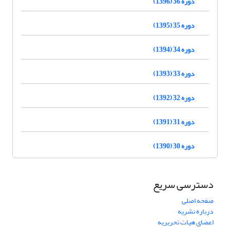
دوره 36 (1396)
دوره 35 (1395)
دوره 34 (1394)
دوره 33 (1393)
دوره 32 (1392)
دوره 31 (1391)
دوره 30 (1390)
دسترسی سریع
صفحه اصلی
درباره نشریه
اعضای هیات تحریریه