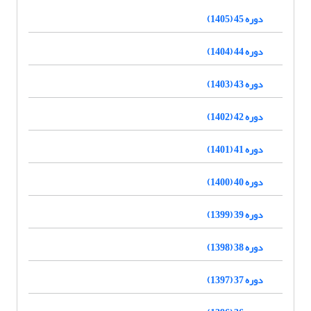
دوره 45 (1405)
دوره 44 (1404)
دوره 43 (1403)
دوره 42 (1402)
دوره 41 (1401)
دوره 40 (1400)
دوره 39 (1399)
دوره 38 (1398)
دوره 37 (1397)