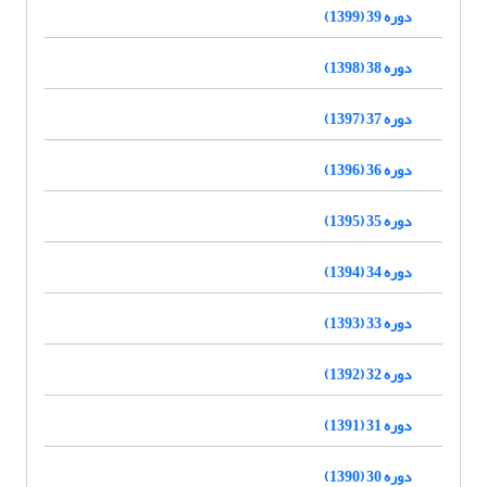
دوره 39 (1399)
دوره 38 (1398)
دوره 37 (1397)
دوره 36 (1396)
دوره 35 (1395)
دوره 34 (1394)
دوره 33 (1393)
دوره 32 (1392)
دوره 31 (1391)
دوره 30 (1390)