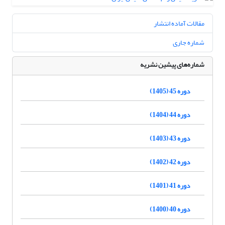
مقالات آماده انتشار
شماره جاری
شماره‌های پیشین نشریه
دوره 45 (1405)
دوره 44 (1404)
دوره 43 (1403)
دوره 42 (1402)
دوره 41 (1401)
دوره 40 (1400)