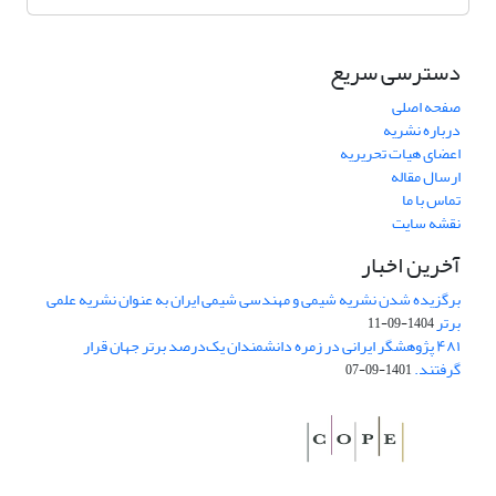
دسترسی سریع
صفحه اصلی
درباره نشریه
اعضای هیات تحریریه
ارسال مقاله
تماس با ما
نقشه سایت
آخرین اخبار
برگزیده شدن نشریه شیمی و مهندسی شیمی ایران به عنوان نشریه علمی
برتر
1404-09-11
۴۸۱ پژوهشگر ایرانی در زمره دانشمندان یک‌درصد برتر جهان قرار
گرفتند.
1401-09-07