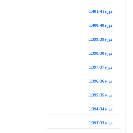
دوره 41 (1401)
دوره 40 (1400)
دوره 39 (1399)
دوره 38 (1398)
دوره 37 (1397)
دوره 36 (1396)
دوره 35 (1395)
دوره 34 (1394)
دوره 33 (1393)