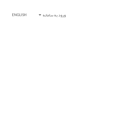
ورود به سامانه
ENGLISH