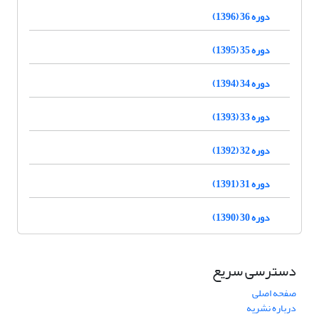
دوره 36 (1396)
دوره 35 (1395)
دوره 34 (1394)
دوره 33 (1393)
دوره 32 (1392)
دوره 31 (1391)
دوره 30 (1390)
دسترسی سریع
صفحه اصلی
درباره نشریه