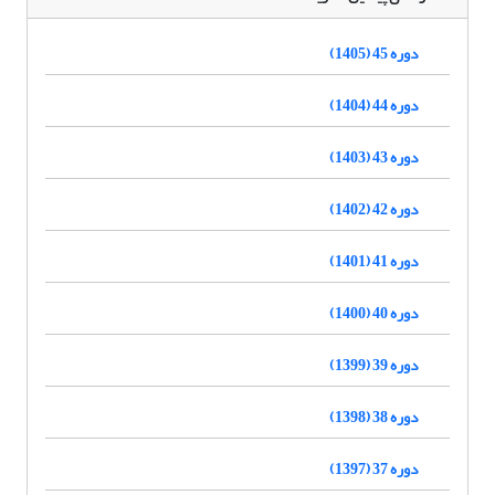
دوره 45 (1405)
دوره 44 (1404)
دوره 43 (1403)
دوره 42 (1402)
دوره 41 (1401)
دوره 40 (1400)
دوره 39 (1399)
دوره 38 (1398)
دوره 37 (1397)