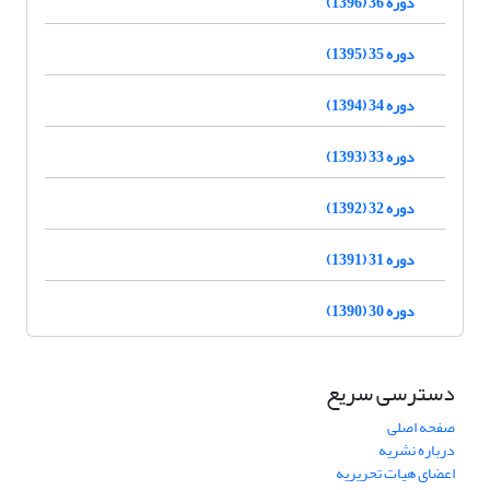
دوره 36 (1396)
دوره 35 (1395)
دوره 34 (1394)
دوره 33 (1393)
دوره 32 (1392)
دوره 31 (1391)
دوره 30 (1390)
دسترسی سریع
صفحه اصلی
درباره نشریه
اعضای هیات تحریریه