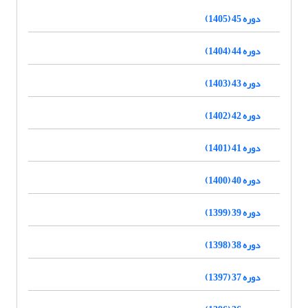
دوره 45 (1405)
دوره 44 (1404)
دوره 43 (1403)
دوره 42 (1402)
دوره 41 (1401)
دوره 40 (1400)
دوره 39 (1399)
دوره 38 (1398)
دوره 37 (1397)